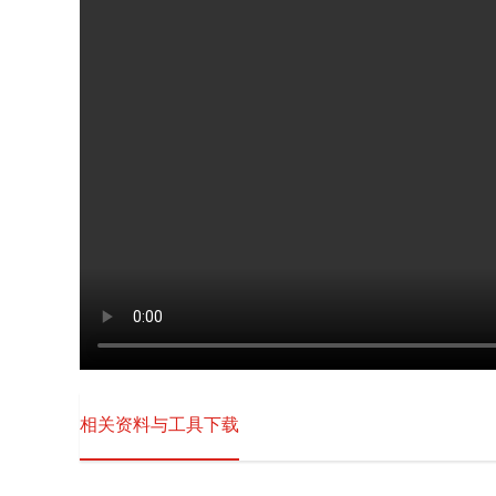
相关资料与工具下载