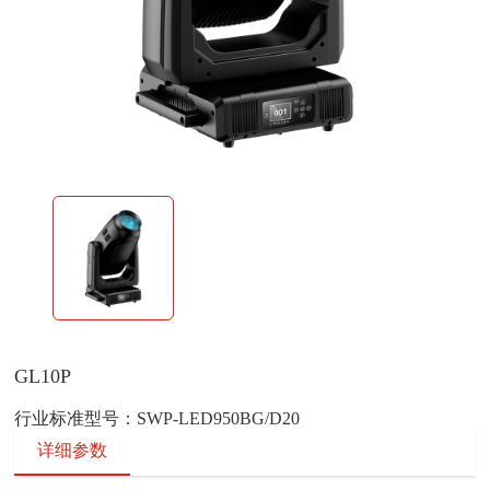
GL10P
行业标准型号：SWP-LED950BG/D20
详细参数