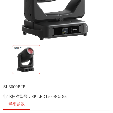
SL3000P IP
行业标准型号：SP-LED1200BG/D66
详细参数