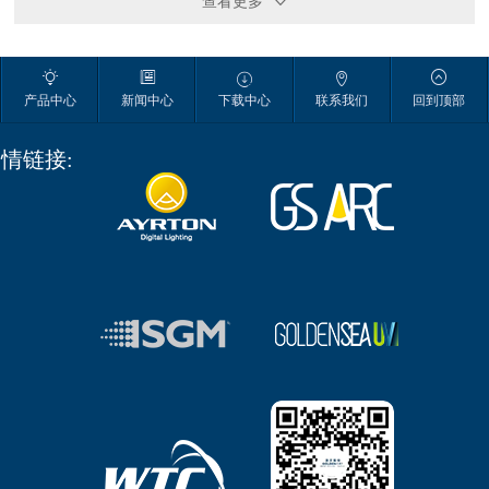
查看更多






产品中心
新闻中心
下载中心
联系我们
回到顶部
情链接: