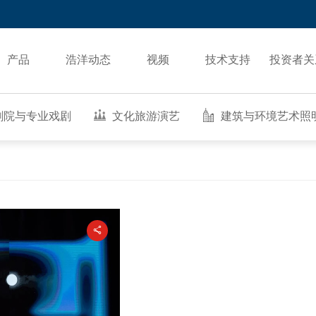
产品
浩洋动态
视频
技术支持
投资者关
剧院与专业戏剧
文化旅游演艺
建筑与环境艺术照
