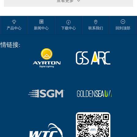
查看更多






产品中心
新闻中心
下载中心
联系我们
回到顶部
情链接: